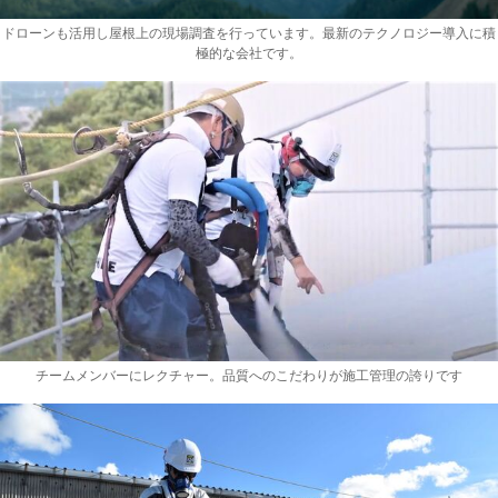
ドローンも活用し屋根上の現場調査を行っています。最新のテクノロジー導入に積
極的な会社です。
チームメンバーにレクチャー。品質へのこだわりが施工管理の誇りです