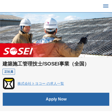
建築施工管理技士/SOSEI事業（全国）
正社員
株式会社トヨコー の求人一覧
Apply Now