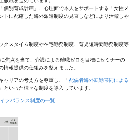
土醸成を進めています。
「個別育成計画」、心理面で本人をサポートする「女性メ
ントに配慮した海外派遣制度の見直しなどにより活躍しや
ックスタイム制度や在宅勤務制度、育児短時間勤務制度等
ラーに焦点を当て、介護による離職ゼロを目標にセミナーの
の情報提供の仕組みを整えました。
キャリアの考え方を尊重し、「
配偶者海外転勤帯同による
」といった様々な制度を導入しています。
イフバランス制度の一覧