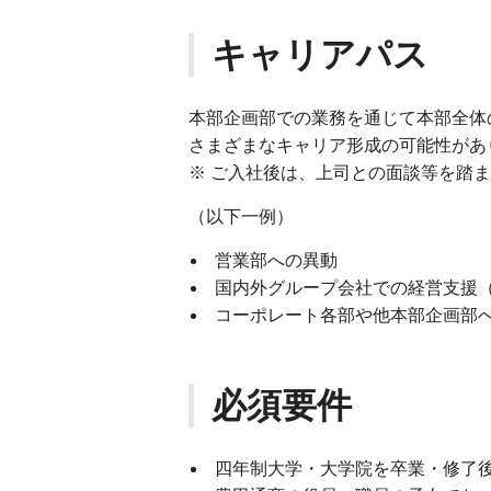
キャリアパス
本部企画部での業務を通じて本部全体
さまざまなキャリア形成の可能性があ
※ ご入社後は、上司との面談等を踏
（以下一例）
営業部への異動
国内外グループ会社での経営支援
コーポレート各部や他本部企画部
必須要件
四年制大学・大学院を卒業・修了後