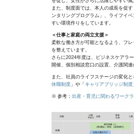
を促し、女性がさらに活躍しやすい風
また、制度面では、本人の成長を促す
ンタリングプログラム」、ライフイベ
すい環境作りをしています。
＜仕事と家庭の両立支援＞
柔軟な働き方が可能となるよう、フレ
を整えています。
さらに2024年度は、ビジネスケア
開催、個別相談窓口の設置、介護関連
また、社員のライフステージの変化と
休職制度
」や「
キャリアブリッジ制度
※ 参考：
出産・育児に関わるワークラ