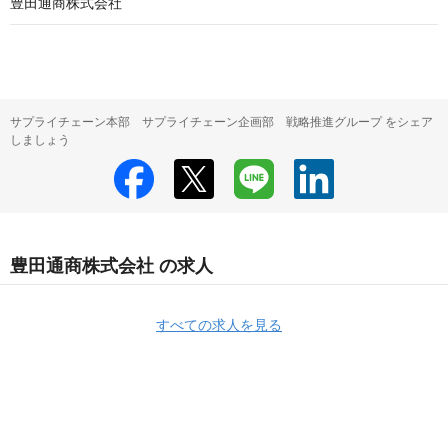
豊田通商株式会社
サプライチェーン本部 サプライチェーン企画部 戦略推進グループ をシェア
しましょう
豊田通商株式会社 の求人
すべての求人を見る