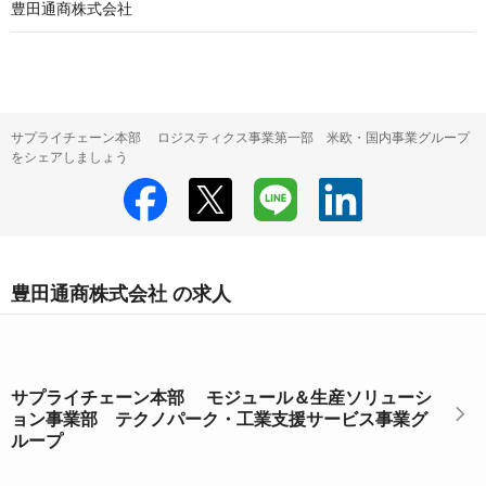
豊田通商株式会社
サプライチェーン本部 ロジスティクス事業第一部 米欧・国内事業グループ
をシェアしましょう
豊田通商株式会社 の求人
サプライチェーン本部 モジュール＆生産ソリューシ
ョン事業部 テクノパーク・工業支援サービス事業グ
ループ