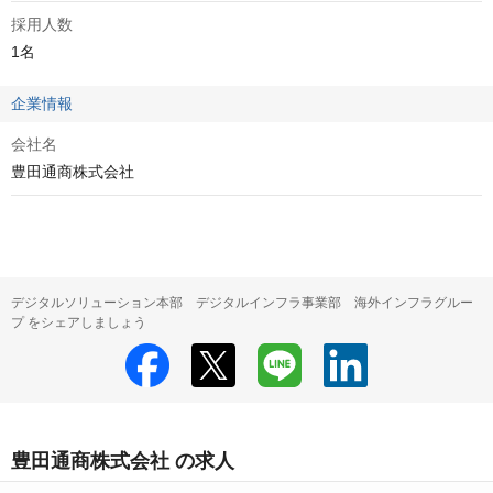
採用人数
1名
企業情報
会社名
豊田通商株式会社
デジタルソリューション本部 デジタルインフラ事業部 海外インフラグルー
プ をシェアしましょう
豊田通商株式会社 の求人