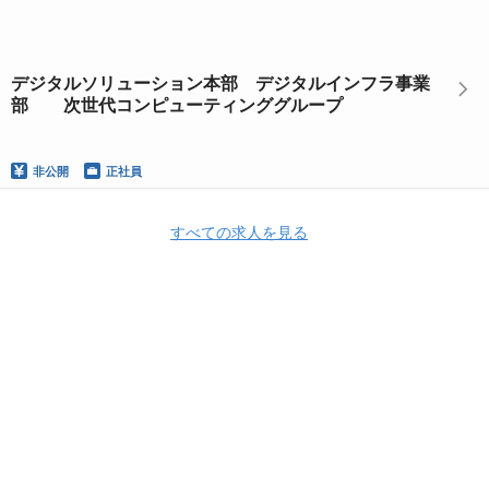
デジタルソリューション本部 デジタルインフラ事業
部 次世代コンピューティンググループ
非公開
正社員
すべての求人を見る