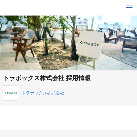
トラボックス株式会社 採用情報
トラボックス株式会社