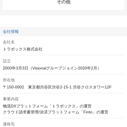
その他
会社情報
会社名
トラボックス株式会社
設立
2000年3月3日（Visionalグループジョイン2020年2月）
所在地
〒150-0002　東京都渋谷区渋谷2-15-1 渋谷クロスタワー12F
事業内容
物流DXプラットフォーム「トラボックス」の運営

クラウド請求書管理/決済プラットフォーム「Finto」の運営
連絡先