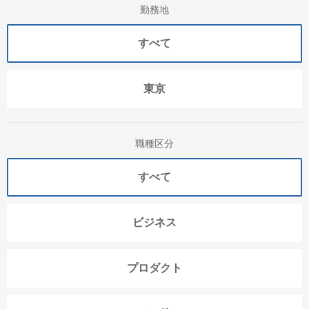
勤務地
すべて
東京
職種区分
すべて
ビジネス
プロダクト