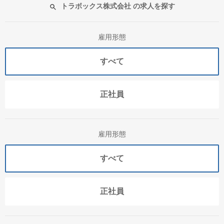
トラボックス株式会社 の求人を探す
雇用形態
すべて
正社員
雇用形態
すべて
正社員