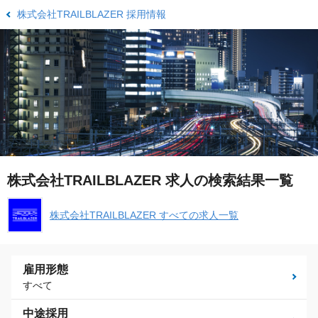
株式会社TRAILBLAZER 採用情報
株式会社TRAILBLAZER 求人の検索結果一覧
株式会社TRAILBLAZER すべての求人一覧
雇用形態
すべて
中途採用