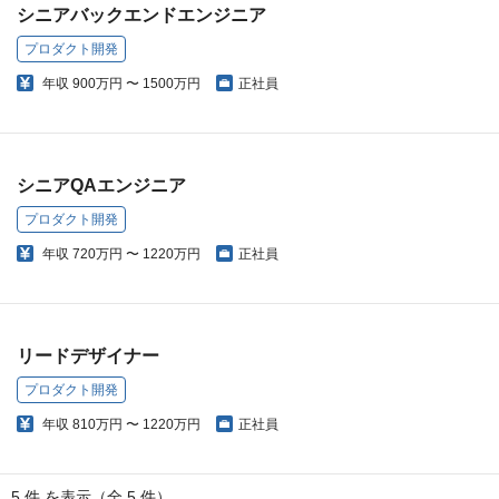
シニアバックエンドエンジニア
プロダクト開発
年収
900万円 〜 1500万円
正社員
シニアQAエンジニア
プロダクト開発
年収
720万円 〜 1220万円
正社員
リードデザイナー
プロダクト開発
年収
810万円 〜 1220万円
正社員
5 件 を表示（全 5 件）