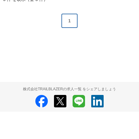
1
株式会社TRAILBLAZERの求人一覧 をシェアしましょう