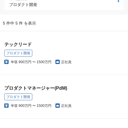
プロダクト開発
5 件中 5 件 を表示
テックリード
プロダクト開発
年収
900万円 〜 1500万円
正社員
プロダクトマネージャー(PdM)
プロダクト開発
年収
900万円 〜 1500万円
正社員