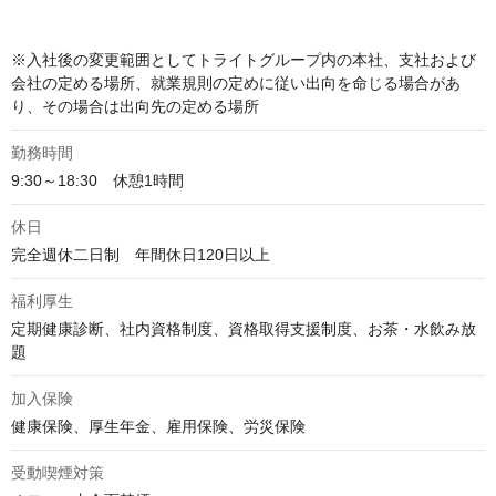
※入社後の変更範囲としてトライトグループ内の本社、支社および
会社の定める場所、就業規則の定めに従い出向を命じる場合があ
り、その場合は出向先の定める場所
勤務時間
9:30～18:30　休憩1時間
休日
完全週休二日制　年間休日120日以上
福利厚生
定期健康診断、社内資格制度、資格取得支援制度、お茶・水飲み放
題
加入保険
健康保険、厚生年金、雇用保険、労災保険
受動喫煙対策