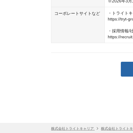
※2026年3
・トライトキ
コーポレートサイトなど
https://tryt-gr
・採用情報/
https://recruit
株式会社トライトキャリア
株式会社トライトキ