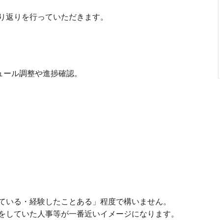
り返りを行っていただきます。
ュール調整や進捗確認。
ている・経験したことある」程度で構いません。
をしていた人事等が一番近いイメージになります。