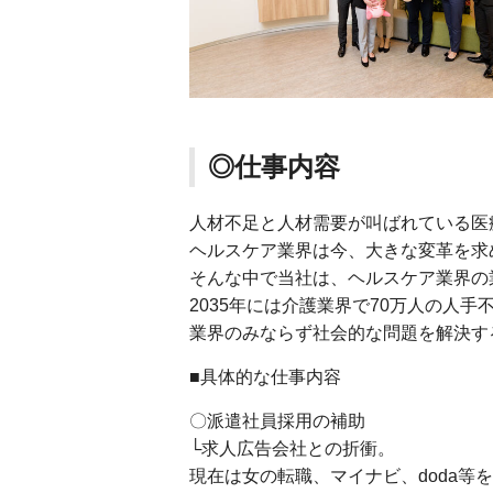
◎仕事内容
人材不足と人材需要が叫ばれている医
ヘルスケア業界は今、大きな変革を求
そんな中で当社は、ヘルスケア業界の
2035年には介護業界で70万人の人
業界のみならず社会的な問題を解決す
■具体的な仕事内容
〇派遣社員採用の補助
└求人広告会社との折衝。
現在は女の転職、マイナビ、doda