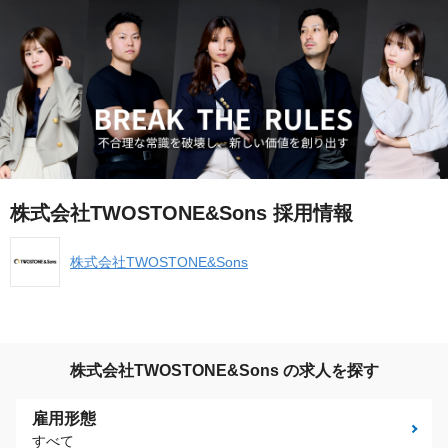
株式会社TWOSTONE&Sons 採用情報
株式会社TWOSTONE&Sons
株式会社TWOSTONE&Sons の求人を探す
雇用形態
すべて