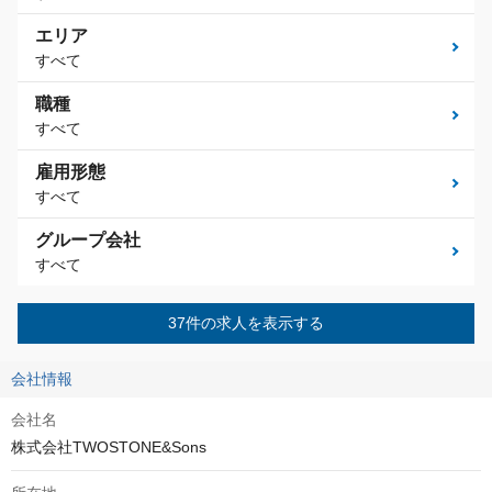
エリア
すべて
職種
すべて
雇用形態
すべて
グループ会社
すべて
37件の求人を表示する
会社情報
会社名
株式会社TWOSTONE&Sons