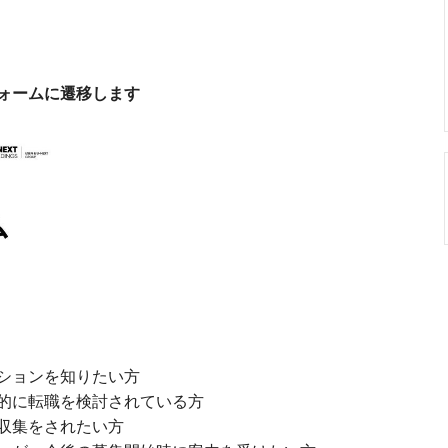
ォームに遷移します
ションを知りたい方
的に転職を検討されている方
収集をされたい方