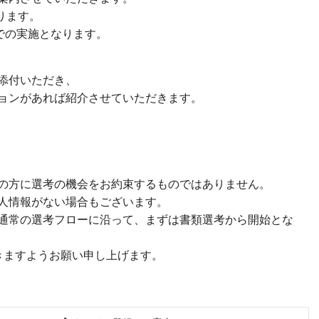
ります。
インでの実施となります。
添付いただき、
ョンがあれば紹介させていただきます。
の方に選考の機会をお約束するものではありません。
人情報がない場合もございます。
通常の選考フローに沿って、まずは書類選考から開始とな
きますようお願い申し上げます。