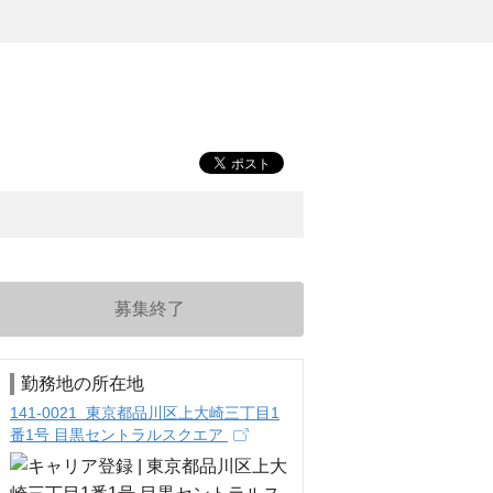
募集終了
勤務地の所在地
141-0021 東京都品川区上大崎三丁目1
番1号 目黒セントラルスクエア