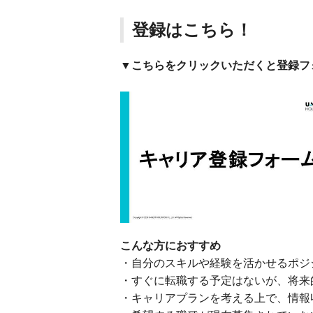
登録はこちら！
▼こちらをクリックいただくと登録フ
こんな方におすすめ
・自分のスキルや経験を活かせるポジ
・すぐに転職する予定はないが、将来
・キャリアプランを考える上で、情報