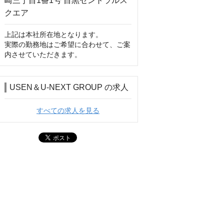
上記は本社所在地となります。

実際の勤務地はご希望に合わせて、ご案
内させていただきます。
USEN＆U-NEXT GROUP の求人
すべての求人を見る