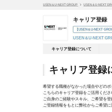
USEN＆U-NEXT GROUP
USEN＆U-NEXT G
キャリア登録
【USEN＆U-NEXT G
USEN＆U-NEXT G
キャリア登録について
キャリア登録
希望する職種がなかった場合やどのポ
こちらのキャリア登録をご活用くださ
ご自身のご経験やスキル、ご希望を登
ご登録情報をもとに弊社からご希望に