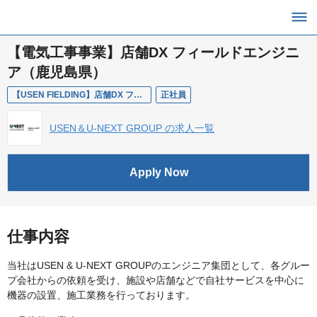
【電気工事事業】店舗DX フィールドエンジニ
ア（鹿児島県）
【USEN FIELDING】店舗DX フィールドエンジニア（鹿児島県）
正社員
USEN＆U-NEXT GROUP の求人一覧
Apply Now
仕事内容
当社はUSEN & U-NEXT GROUPのエンジニア集団として、各グルー
プ会社からの依頼を受け、施設や店舗などで自社サービスを中心に
機器の設置、施工業務を行っております。