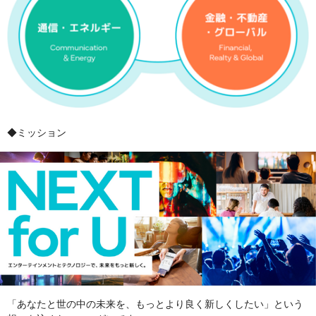
◆ミッション
「あなたと世の中の未来を、もっとより良く新しくしたい」という