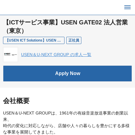
【ICTサービス事業】USEN GATE02 法人営業
（東京）
【USEN ICT Solutions】USEN GATE02 法人営業（東京）
正社員
USEN＆U-NEXT GROUP の求人一覧
Apply Now
会社概要
USEN＆U-NEXT GROUPは、1961年の有線音楽放送事業の創業以
来、
時代の変化に対応しながら、店舗や人々の暮らしを豊かにする多様
な事業を展開してきました。