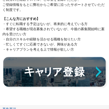
ご登録情報をもとに弊社からご希望に沿ったサポートさせていただ
く制度です。
【こんな方におすすめ】
・すぐに転職する予定はないが、将来的に考えている方
・希望する職種が現在募集されていないが、今後の募集開始時に案
内を受けたい方
・自分のスキルや経験を活かせる職種を知りたい方
・忙しくてすぐに応募できないが、興味がある方
・キャリアプランを考える上で情報が欲しい方