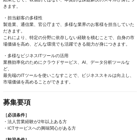
きます。
・担当顧客の多様性
製造業、通信業、官公庁まで、多様な業界のお客様を担当していた
だきます。
これにより、特定の分野に依存しない経験を積むことで、自身の市
場価値を高め、どんな環境でも活躍できる能力が身につきます。
・多様なビジネスITツールの活用
業務効率化のためにクラウドサービス、AI、データ分析ツールな
ど、
最先端のITツールを使いこなすことで、ビジネススキルは向上し、
市場価値を高めることができます。
募集要項
［必須条件］
・法人営業経験が2年以上ある方
・ICTサービスへの興味関心がある方
［歓迎条件］