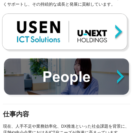
くサポートし、その持続的な成長と発展に貢献しています。
仕事内容
現在、人手不足や業務効率化、DX推進といった社会課題を背景に、
店舗や中小企業におけるICT化ニーズが急速に高まっています。