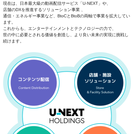
現在は、日本最大級の動画配信サービス「U-NEXT」や、
店舗のDXを推進するソリューション事業 、
通信・エネルギー事業など、BtoCとBtoBの両軸で事業を拡大してい
ます。
これからも、エンターテインメントとテクノロジーの力で、
世の中に必要とされる価値を創造し、より良い未来の実現に挑戦し
続けます。