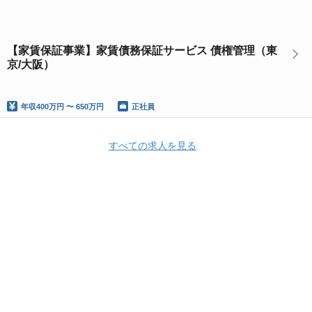
【家賃保証事業】家賃債務保証サービス 債権管理（東
京/大阪）
年収
400万円 〜 650万円
正社員
すべての求人を見る