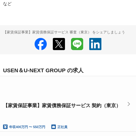
【家賃保証事業】家賃債務保証サービス 審査（東京） をシェアしましょう
USEN＆U-NEXT GROUP の求人
【家賃保証事業】家賃債務保証サービス 契約（東京）
年収
400万円 〜 550万円
正社員