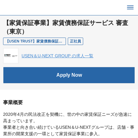
【家賃保証事業】家賃債務保証サービス 審査
（東京）
【USEN TRUST】家賃債務保証サービス 審査（東京）
正社員
USEN＆U-NEXT GROUP の求人一覧
Apply Now
事業概要
2020年4月の民法改正を契機に、世の中の家賃保証ニーズが急速に
高まっています。
事業者と向き合い続けているUSEN＆U-NEXTグループは、店舗・事
業所の開業支援の一環として家賃保証事業に参入。