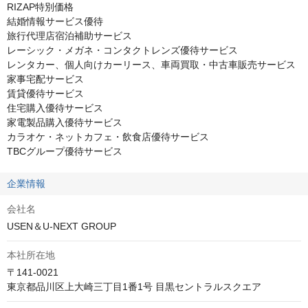
RIZAP特別価格

結婚情報サービス優待

旅行代理店宿泊補助サービス

レーシック・メガネ・コンタクトレンズ優待サービス

レンタカー、個人向けカーリース、車両買取・中古車販売サービス

家事宅配サービス

賃貸優待サービス

住宅購入優待サービス

家電製品購入優待サービス

カラオケ・ネットカフェ・飲食店優待サービス

TBCグループ優待サービス
企業情報
会社名
USEN＆U-NEXT GROUP
本社所在地
〒141-0021

東京都品川区上大崎三丁目1番1号 目黒セントラルスクエア