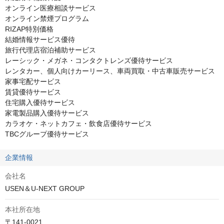
オンライン医療相談サービス

オンライン禁煙プログラム

RIZAP特別価格

結婚情報サービス優待

旅行代理店宿泊補助サービス

レーシック・メガネ・コンタクトレンズ優待サービス

レンタカー、個人向けカーリース、車両買取・中古車販売サービス

家事宅配サービス

賃貸優待サービス

住宅購入優待サービス

家電製品購入優待サービス

カラオケ・ネットカフェ・飲食店優待サービス

TBCグループ優待サービス
企業情報
会社名
USEN＆U-NEXT GROUP
本社所在地
〒141-0021
