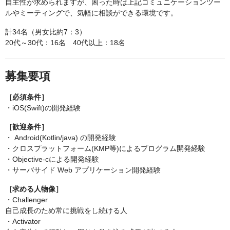
自主性が求められますが、困った時は上記コミュニケーションツー
ルやミーティングで、気軽に相談ができる環境です。
計34名（男女比約7：3）
20代～30代：16名 40代以上：18名
募集要項
［必須条件］
・iOS(Swift)の開発経験
［歓迎条件］
・ Android(Kotlin/java) の開発経験
・クロスプラットフォーム(KMP等)によるプログラム開発経験
・Objective-cによる開発経験
・サーバサイド Web アプリケーション開発経験
［求める人物像］
・Challenger
自己成長のため常に挑戦をし続ける人
・Activator