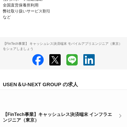
全国直営保養所利用

弊社取り扱いサービス割引

【FinTech事業】 キャッシュレス決済端末 モバイルアプリエンジニア（東京）
をシェアしましょう
USEN＆U-NEXT GROUP の求人
【FinTech事業】キャッシュレス決済端末 インフラエ
ンジニア（東京）