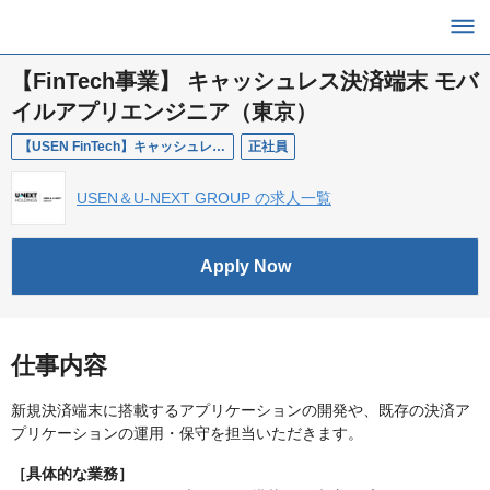
【FinTech事業】 キャッシュレス決済端末 モバ
イルアプリエンジニア（東京）
【USEN FinTech】キャッシュレス決済端末 モバイルアプリエンジニア（東京）
正社員
USEN＆U-NEXT GROUP の求人一覧
Apply Now
仕事内容
新規決済端末に搭載するアプリケーションの開発や、既存の決済ア
プリケーションの運用・保守を担当いただきます。
［具体的な業務］