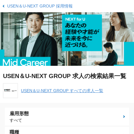
USEN＆U-NEXT GROUP 採用情報
USEN＆U-NEXT GROUP 求人の検索結果一覧
USEN＆U-NEXT GROUP すべての求人一覧
雇用形態
すべて
職種