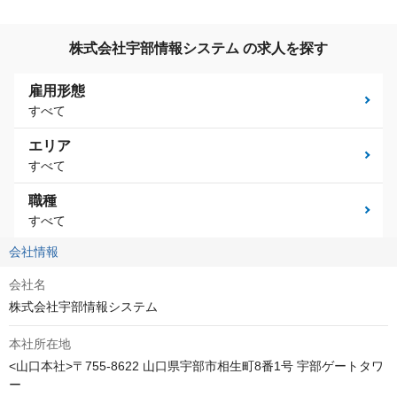
株式会社宇部情報システム の求人を探す
雇用形態
すべて
エリア
すべて
職種
すべて
会社情報
会社名
株式会社宇部情報システム
本社所在地
<山口本社>〒755-8622 山口県宇部市相生町8番1号 宇部ゲートタワ
ー
