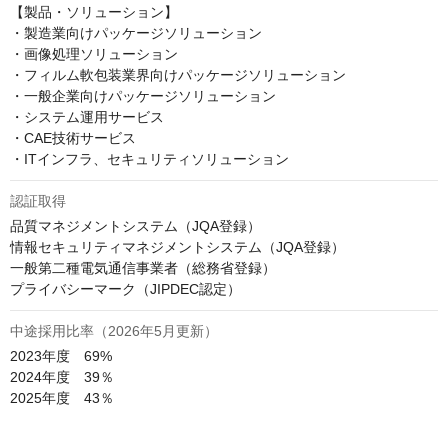
【製品・ソリューション】

・製造業向けパッケージソリューション

・画像処理ソリューション

・フィルム軟包装業界向けパッケージソリューション

・一般企業向けパッケージソリューション

・システム運用サービス

・CAE技術サービス

・ITインフラ、セキュリティソリューション
認証取得
品質マネジメントシステム（JQA登録）

情報セキュリティマネジメントシステム（JQA登録）

一般第二種電気通信事業者（総務省登録）

プライバシーマーク（JIPDEC認定）
中途採用比率（2026年5月更新）
2023年度　69%

2024年度　39％

2025年度　43％