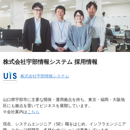
株式会社宇部情報システム 採用情報
株式会社宇部情報システム
山口県宇部市に主要な開発・運用拠点を持ち、東京・福岡・大阪地
区にも拠点を置いてビジネスを展開しています。
※会社案内は
こちら
現在、システムエンジニア（SE）職をはじめ、インフラエンジニア