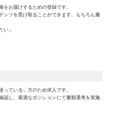
報をお届けするための登録です。
テンツを受け取ることができます。もちろん履
たい」
迷っている」方のため求人です。
確認し、最適なポジションにて書類選考を実施