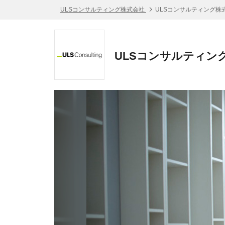
ULSコンサルティング株式会社
ULSコンサルティング株
ULSコンサルティン