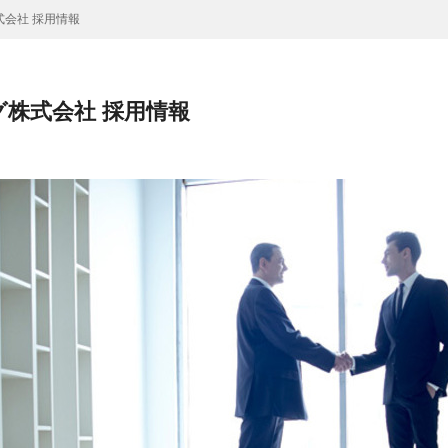
式会社 採用情報
グ株式会社 採用情報