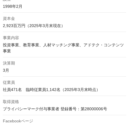
1998年2月
資本金
2,923百万円（2025年3月末現在）
事業内容
投資事業、教育事業、人材マッチング事業、アドテク・コンテンツ
事業
決算期
3月
従業員
社員471名　臨時従業員1,142名（2025年3月末時点）
取得資格
プライバシーマーク付与事業者 登録番号：第28000006号
Facebookページ