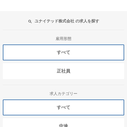
ユナイテッド株式会社 の求人を探す
雇用形態
すべて
正社員
求人カテゴリー
すべて
中途