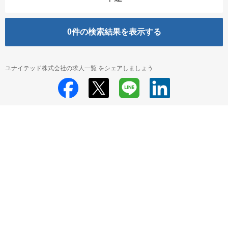
0
件の検索結果を表示する
ユナイテッド株式会社の求人一覧 をシェアしましょう