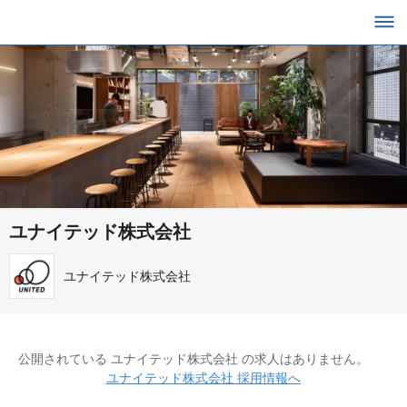
ユナイテッド株式会社
ユナイテッド株式会社
公開されている ユナイテッド株式会社 の求人はありません。
ユナイテッド株式会社 採用情報へ