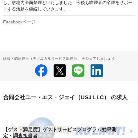
し、敷地内全面禁煙といたしました。今後も喫煙者の卒煙をサポー
トする活動を継続していきます。
Facebookページ
購買・調達担当（テクニカルサービス部担当） をシェアしましょう
合同会社ユー・エス・ジェイ（USJ LLC） の求人
【ゲスト満足度】ゲストサービスプログラム効果測
定・調査担当者