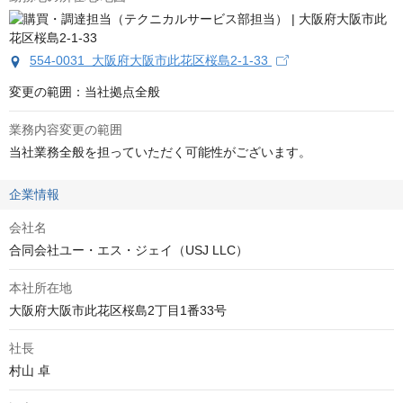
554-0031 大阪府大阪市此花区桜島2-1-33
変更の範囲：当社拠点全般
業務内容変更の範囲
当社業務全般を担っていただく可能性がございます。
企業情報
会社名
合同会社ユー・エス・ジェイ（USJ LLC）
本社所在地
大阪府大阪市此花区桜島2丁目1番33号
社長
村山 卓