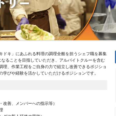
キドキ」にあふれる料理の調理全般を担うシェフ職を募集
になることを目指していただき、アルバイトクルーを含む
調理、作業工程をご自身の力で組立し改善できるポジショ
の学びや経験を活かしていただけるポジションです。
・改善、メンバーへの指示等）
理