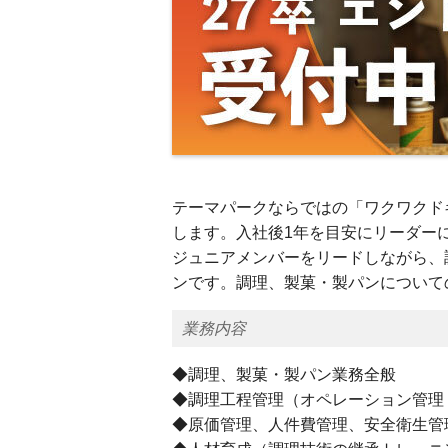
テーマパークならではの「ワクワクド
します。入社後1年を目安にリーダー
ジュニアメンバーをリードしながら、
ンです。調理、製菓・製パンについて
業務内容
◆調理、製菓・製パン業務全般
◆調理工程管理（オペレーション管理
◆原価管理、人件費管理、安全衛生管