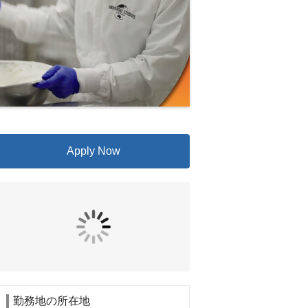
Apply Now
勤務地の所在地