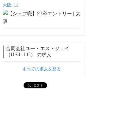
大阪
合同会社ユー・エス・ジェイ
（USJ LLC） の求人
すべての求人を見る