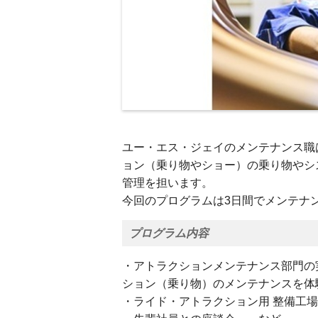
ユー・エス・ジェイのメンテナンス職
ョン（乗り物やショー）の乗り物やシ
管理を担います。
今回のプログラムは3日間でメンテナ
プログラム内容
・アトラクションメンテナンス部門の
ション（乗り物）のメンテナンスを体
・ライド・アトラクション用 整備工