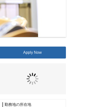
Apply Now
勤務地の所在地