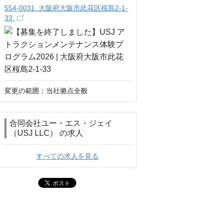
554-0031 大阪府大阪市此花区桜島2-1-
33
変更の範囲：当社拠点全般
合同会社ユー・エス・ジェイ
（USJ LLC） の求人
すべての求人を見る