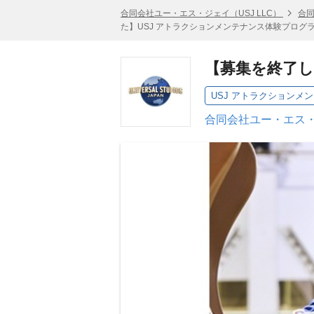
合同会社ユー・エス・ジェイ（USJ LLC）
合同
た】USJ アトラクションメンテナンス体験プログラム
【募集を終了し
USJ アトラクションメ
合同会社ユー・エス・ジ