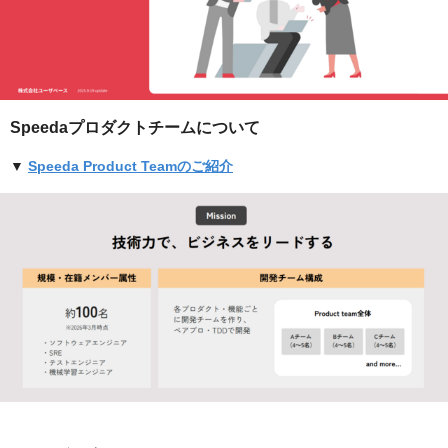
Speedaプロダクトチームについて
▼
Speeda Product Teamのご紹介