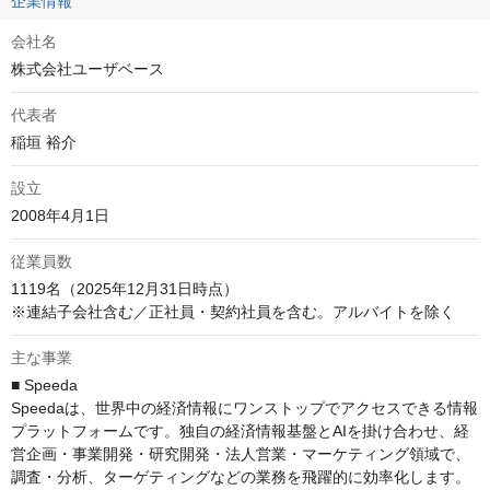
企業情報
会社名
株式会社ユーザベース
代表者
稲垣 裕介
設立
2008年4月1日
従業員数
1119名（2025年12月31日時点）

※連結子会社含む／正社員・契約社員を含む。アルバイトを除く
主な事業
■ Speeda

Speedaは、世界中の経済情報にワンストップでアクセスできる情報
プラットフォームです。独自の経済情報基盤とAIを掛け合わせ、経
営企画・事業開発・研究開発・法人営業・マーケティング領域で、
調査・分析、ターゲティングなどの業務を飛躍的に効率化します。
