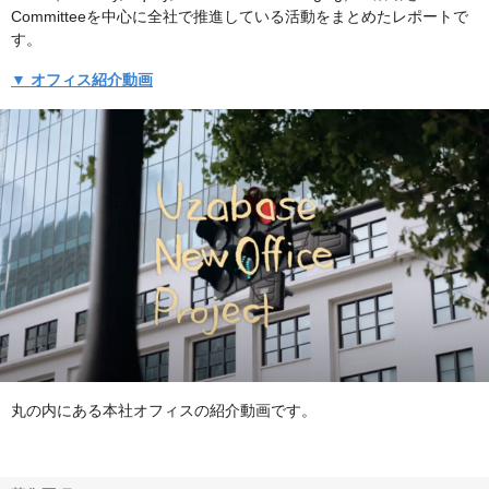
Committeeを中心に全社で推進している活動をまとめたレポートで
す。
▼ オフィス紹介動画
丸の内にある本社オフィスの紹介動画です。