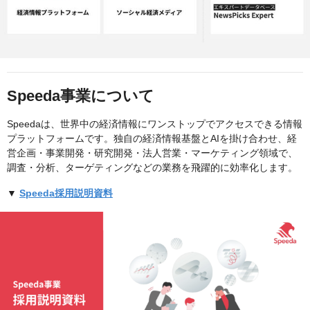
Speeda事業について
Speedaは、世界中の経済情報にワンストップでアクセスできる情報
プラットフォームです。独自の経済情報基盤とAIを掛け合わせ、経
営企画・事業開発・研究開発・法人営業・マーケティング領域で、
調査・分析、ターゲティングなどの業務を飛躍的に効率化します。
▼
Speeda採用説明資料