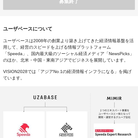
募集終了
ユーザベースについて
ユーザベースは2008年の創業より築き上げてきた経済情報基盤を活
用して、経営のスピードを上げる情報プラットフォーム
「Speeda」、国内最大級のソーシャル経済メディア「NewsPicks」
のほか、北米・中国・東南アジアでビジネスを展開しています。
VISION2028では「アジアNo.1の経済情報インフラになる」を掲げ
ています。