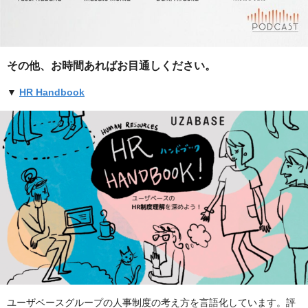
その他、お時間あればお目通しください。
▼
HR Handbook
ユーザベースグループの人事制度の考え方を言語化しています。評