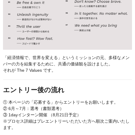
「経済情報で、世界を変える」というミッションの元、多様なメン
バーの力を結集するために、共通の価値観を設けました。
それが The 7 Values です。
エントリー後の流れ
① 本ページの「応募する」からエントリーをお願いします。
② 6月～7月：選考（書類選考）
③ 1dayインターン開催 （8月21日予定）
※プロセス詳細はプレエントリーいただいた方へ順次ご案内いたし
ます。