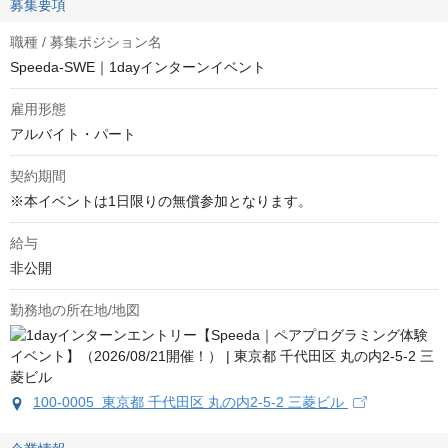
募集要項
職種 / 募集ポジション名
Speeda-SWE｜1dayインターンイベント
雇用形態
アルバイト・パート
契約期間
※本イベントは1日限りの無償参加となります。
給与
非公開
勤務地の所在地/地図
100-0005 東京都 千代田区 丸の内2-5-2 三菱ビル