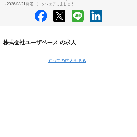
（2026/08/21開催！） をシェアしましょう
株式会社ユーザベース の求人
すべての求人を見る