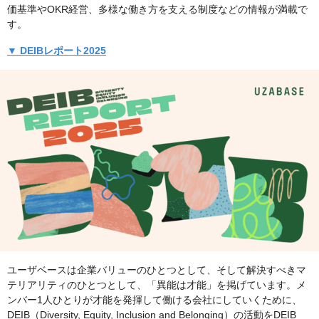
価基準やOKR経営、多様な働き方を支える制度などの情報が満載で
す。
▼ DEIBレポート2025
ユーザベースは企業バリューのひとつとして、そして解決すべきマ
テリアリティのひとつとして、「異能は才能」を掲げています。メ
ンバー1人ひとりが才能を発揮して働ける会社にしていくために、
DEIB（Diversity, Equity, Inclusion and Belonging）の活動をDEIB