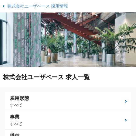
株式会社ユーザベース 採用情報
株式会社ユーザベース 求人一覧
雇用形態
すべて
事業
すべて
職種