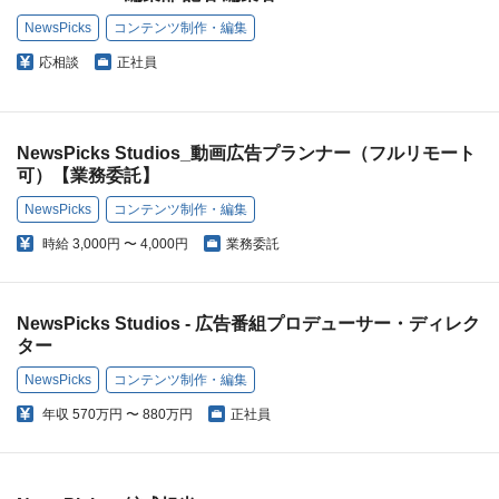
NewsPicks
コンテンツ制作・編集
応相談
正社員
NewsPicks Studios_動画広告プランナー（フルリモート
可）【業務委託】
NewsPicks
コンテンツ制作・編集
時給
3,000円 〜 4,000円
業務委託
NewsPicks Studios - 広告番組プロデューサー・ディレク
ター
NewsPicks
コンテンツ制作・編集
年収
570万円 〜 880万円
正社員