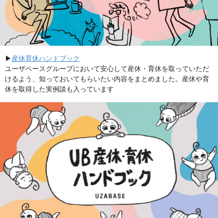
▶︎
産休育休ハンドブック
ユーザベースグループにおいて安心して産休・育休を取っていただ
けるよう、知っておいてもらいたい内容をまとめました。産休や育
休を取得した実例談も入っています