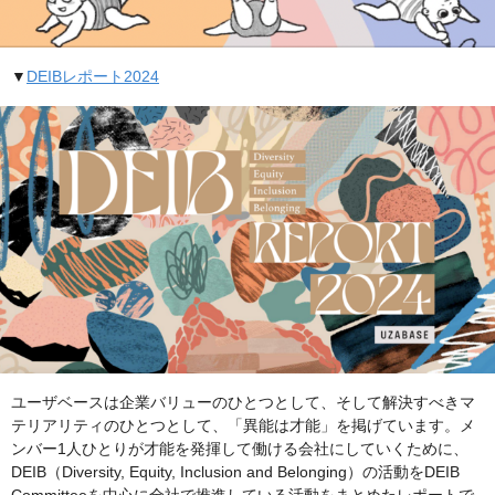
▼
DEIBレポート2024
ユーザベースは企業バリューのひとつとして、そして解決すべきマ
テリアリティのひとつとして、「異能は才能」を掲げています。メ
ンバー1人ひとりが才能を発揮して働ける会社にしていくために、
DEIB（Diversity, Equity, Inclusion and Belonging）の活動をDEIB
Committeeを中心に全社で推進している活動をまとめたレポートで