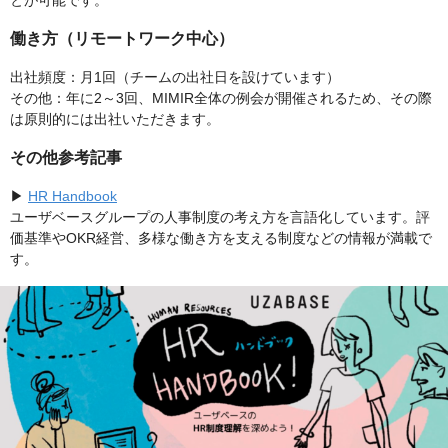
とが可能です。
働き方（リモートワーク中心）
出社頻度：月1回（チームの出社日を設けています）
その他：年に2～3回、MIMIR全体の例会が開催されるため、その際
は原則的には出社いただきます。
その他参考記事
▶︎
HR Handbook
ユーザベースグループの人事制度の考え方を言語化しています。評
価基準やOKR経営、多様な働き方を支える制度などの情報が満載で
す。