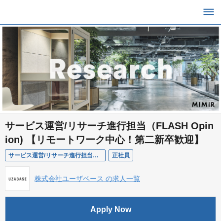
サービス運営/リサーチ進行担当（FLASH Opin
ion) 【リモートワーク中心！第二新卒歓迎】
サービス運営/リサーチ進行担当（FLASH Opinion)
正社員
株式会社ユーザベース の求人一覧
Apply Now