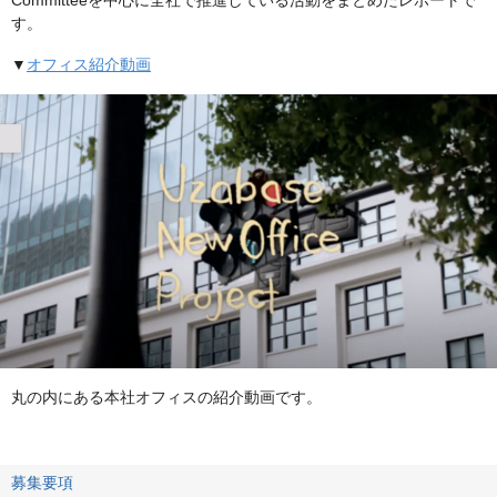
す。
▼
オフィス紹介動画
丸の内にある本社オフィスの紹介動画です。
募集要項