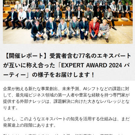
企業が抱える新たな事業創出、未来予測、AIシフトなどの課題に対
して、最先端ビジネス領域の第一人者や豊富な経験を持つ専門家が
提供する外部ナレッジは、課題解決に向けた大きなレバレッジとな
ります。
しかし、このようなエキスパートの知見を活用する仕組みは、まだ
発展途上の段階にあります。