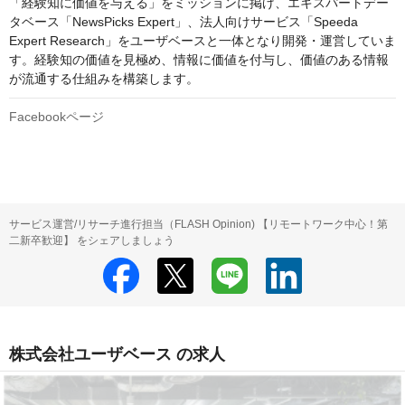
「経験知に価値を与える」をミッションに掲げ、エキスパートデー
タベース「NewsPicks Expert」、法人向けサービス「Speeda 
Expert Research」をユーザベースと一体となり開発・運営していま
す。経験知の価値を見極め、情報に価値を付与し、価値のある情報
が流通する仕組みを構築します。
Facebookページ
サービス運営/リサーチ進行担当（FLASH Opinion) 【リモートワーク中心！第
二新卒歓迎】 をシェアしましょう
株式会社ユーザベース の求人