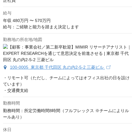
正社員
給与
年収
480万円 〜 570万円
給与：ご経験と能力を踏まえ決定します
勤務地の所在地/地図
100-0005 東京都 千代田区 丸の内2-5-2 三菱ビル
・リモート可（ただし、チームによってはオフィス出社の日を設け
ています）

・交通費支給
勤務時間
勤務時間：所定労働時間8時間（フルフレックス ※チームによりル
ールあり）
休日