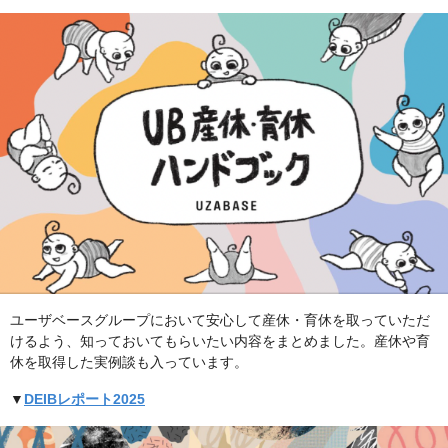
ユーザベースグループにおいて安心して産休・育休を取っていただ
けるよう、知っておいてもらいたい内容をまとめました。産休や育
休を取得した実例談も入っています。
▼
DEIBレポート2025