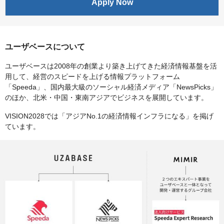
Apply Now
ユーザベースについて
ユーザベースは2008年の創業より築き上げてきた経済情報基盤を活
用して、経営のスピードを上げる情報プラットフォーム
「Speeda」、国内最大級のソーシャル経済メディア「NewsPicks」
のほか、北米・中国・東南アジアでビジネスを展開しています。
VISION2028では「アジアNo.1の経済情報インフラになる」を掲げ
ています。