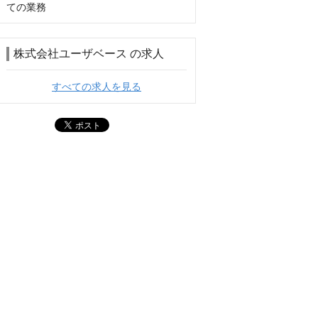
ての業務
株式会社ユーザベース の求人
すべての求人を見る