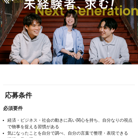
応募条件
必須要件
経済・ビジネス・社会の動きに高い関心を持ち、自分なりの視点
で物事を捉える習慣がある
気になったことを自分で調べ、自分の言葉で整理・表現できる