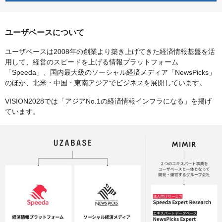
ユーザベースについて
ユーザベースは2008年の創業より築き上げてきた経済情報基盤を活
用して、経営のスピードを上げる情報プラットフォーム
「Speeda」、国内最大級のソーシャル経済メディア「NewsPicks」
のほか、北米・中国・東南アジアでビジネスを展開しています。
VISION2028では「アジアNo.1の経済情報インフラになる」を掲げ
ています。