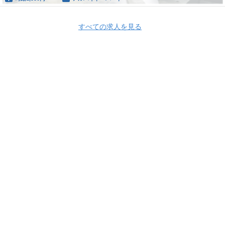
すべての求人を見る
Apply Now
株式会社ユーザベース
株式会社ユーザベース 採用情報
株式会社ユーザ