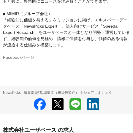
トと共に、多角的にニュースを読み解くことができます。

■ MIMIR（グループ会社）

「経験知に価値を与える」をミッションに掲げ、エキスパートデー
タベース「NewsPicks Expert」、法人向けサービス「Speeda 
Expert Research」をユーザベースと一体となり開発・運営していま
す。経験知の価値を見極め、情報に価値を付与し、価値のある情報
が流通する仕組みを構築します。
Facebookページ
NewsPicks - 編集部 記者/編集者（未経験歓迎） をシェアしましょう
株式会社ユーザベース の求人