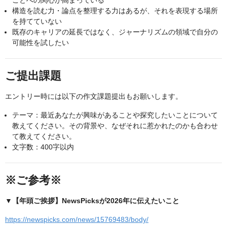
構造を読む力・論点を整理する力はあるが、それを表現する場所
を持てていない
既存のキャリアの延長ではなく、ジャーナリズムの領域で自分の
可能性を試したい
ご提出課題
エントリー時には以下の作文課題提出もお願いします。
テーマ：最近あなたが興味があることや探究したいことについて
教えてください。その背景や、なぜそれに惹かれたのかも合わせ
て教えてください。
文字数：400字以内
※ご参考※
▼【年頭ご挨拶】NewsPicksが2026年に伝えたいこと
https://newspicks.com/news/15769483/body/