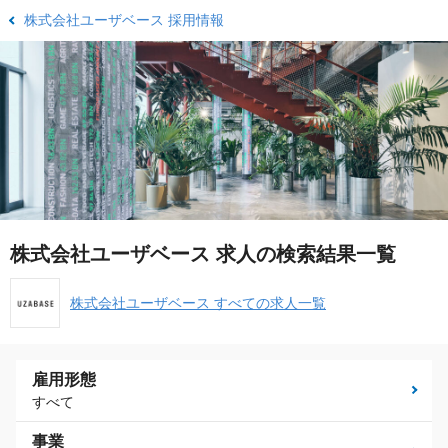
株式会社ユーザベース 採用情報
株式会社ユーザベース 求人の検索結果一覧
株式会社ユーザベース すべての求人一覧
雇用形態
すべて
事業