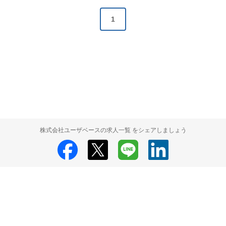
1
株式会社ユーザベースの求人一覧 をシェアしましょう
株式会社ユーザベース
株式会社ユーザベース 採用情報
株式会社ユーザ