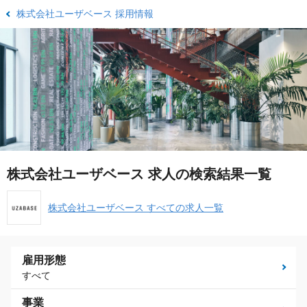
株式会社ユーザベース 採用情報
株式会社ユーザベース 求人の検索結果一覧
株式会社ユーザベース すべての求人一覧
雇用形態
すべて
事業