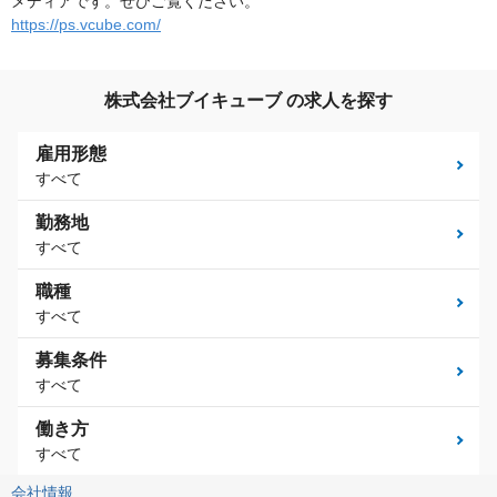
メディアです。ぜひご覧ください。
https://ps.vcube.com/
株式会社ブイキューブ の求人を探す
雇用形態
すべて
勤務地
すべて
職種
すべて
募集条件
すべて
働き方
すべて
会社情報