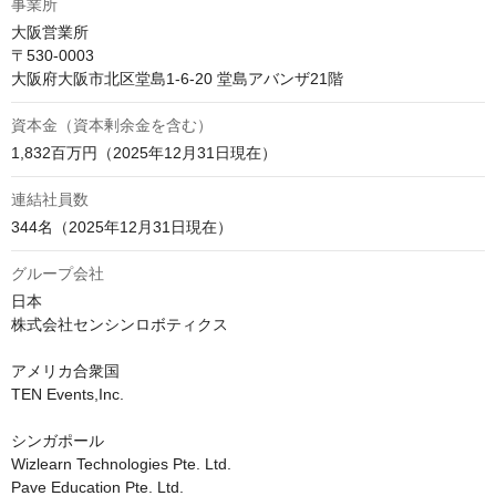
事業所
大阪営業所

〒530-0003

大阪府大阪市北区堂島1-6-20 堂島アバンザ21階
資本金（資本剰余金を含む）
1,832百万円（2025年12月31日現在）
連結社員数
344名（2025年12月31日現在）
グループ会社
日本

株式会社センシンロボティクス

アメリカ合衆国

TEN Events,Inc.

シンガポール

Wizlearn Technologies Pte. Ltd.

Pave Education Pte. Ltd.
