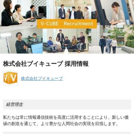
株式会社ブイキューブ 採用情報
株式会社ブイキューブ
経営理念
私たちは常に情報通信技術を高度に活用することにより、新しい価
値の創造を通じて、より豊かな人間社会の実現を目指します。