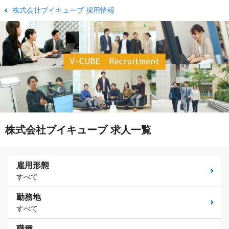
株式会社ブイキューブ 採用情報
株式会社ブイキューブ 求人一覧
雇用形態
すべて
勤務地
すべて
職種