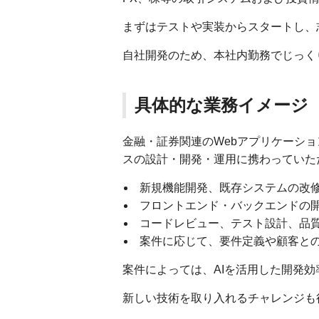
まずはテストや実装からスタートし、
自社開発のため、本社内勤務でじっく
具体的な業務イメージ
金融・証券関連のWebアプリケーシ
スの設計・開発・運用に携わっていた
新規機能開発、既存システムの改
フロントエンド・バックエンドの
コードレビュー、テスト設計、品
案件に応じて、要件定義や顧客と
案件によっては、AIを活用した開発効
新しい技術を取り入れるチャレンジも