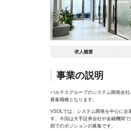
求人概要
事業の説明
バルテスグループのシステム開発会社バ
募集職種となります。
VSOLでは、システム開発を中心に
す。今回は大手証券会社や金融機関で
部でのポジションの募集です。