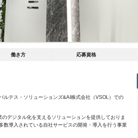
働き方
応募資格
ルテス・ソリューションズ&AI株式会社（VSOL）での
企業のデジタル化を支えるソリューションを提供しておりま
多数導入されている自社サービスの開発・導入を行う事業