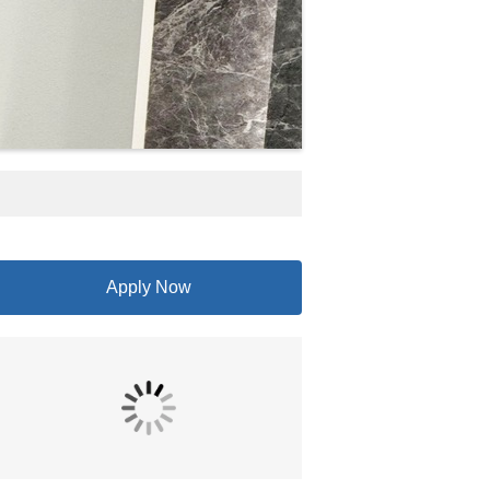
Apply Now