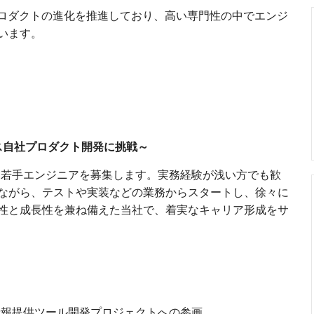
プロダクトの進化を推進しており、高い専門性の中でエンジ
います。
ス自社プロダクト開発に挑戦～
る若手エンジニアを募集します。実務経験が浅い方でも歓
けながら、テストや実装などの業務からスタートし、徐々に
性と成長性を兼ね備えた当社で、着実なキャリア形成をサ
情報提供ツール開発プロジェクトへの参画