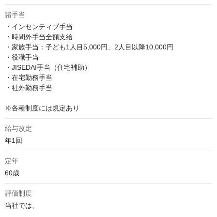
諸手当
・インセンティブ手当

・時間外手当全額支給

・家族手当：子ども1人目5,000円、2人目以降10,000円

・役職手当

・JISEDAI手当（住宅補助）

・在宅勤務手当

・社外勤務手当

※各種制度には規定あり
給与改定
年1回
定年
60歳
評価制度
当社では、
