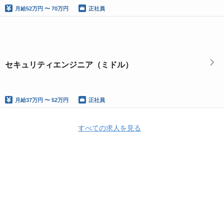
月給
52万円 〜 70万円
正社員
セキュリティエンジニア（ミドル）
月給
37万円 〜 52万円
正社員
すべての求人を見る