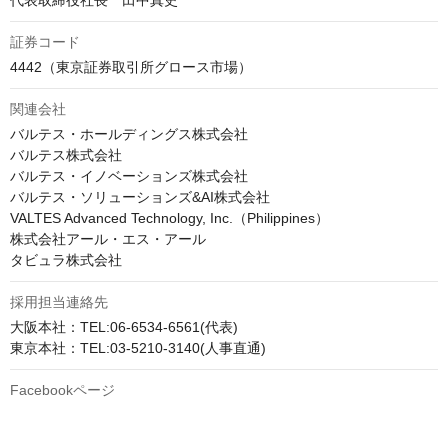
代表取締役社長　田中真史
証券コード
4442（東京証券取引所グロース市場）
関連会社
バルテス・ホールディングス株式会社

バルテス株式会社

バルテス・イノベーションズ株式会社

バルテス・ソリューションズ&AI株式会社

VALTES Advanced Technology, Inc.（Philippines）

株式会社アール・エス・アール

採用担当連絡先
大阪本社：TEL:06-6534-6561(代表)

東京本社：TEL:03-5210-3140(人事直通) 
Facebookページ