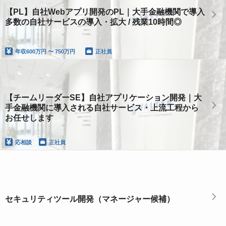
【PL】自社Webアプリ開発のPL｜大手金融機関で導入
多数の自社サービスの導入・拡大 / 残業10時間◎
年収
600万円 〜 750万円
正社員
【チームリーダーSE】自社アプリケーション開発｜大
手金融機関に導入される自社サービス・上流工程から
お任せします
応相談
正社員
セキュリティツール開発（マネージャー候補）