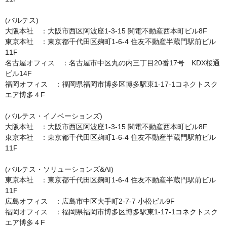
(バルテス)

大阪本社　：大阪市西区阿波座1-3-15 関電不動産西本町ビル8F

東京本社　：東京都千代田区麹町1-6-4 住友不動産半蔵門駅前ビル
11F

名古屋オフィス　：名古屋市中区丸の内三丁目20番17号　KDX桜通
ビル14F

福岡オフィス　：福岡県福岡市博多区博多駅東1-17-1コネクトスク
エア博多４F

(バルテス・イノベーションズ)

大阪本社　：大阪市西区阿波座1-3-15 関電不動産西本町ビル8F

東京本社　：東京都千代田区麹町1-6-4 住友不動産半蔵門駅前ビル
11F

(バルテス・ソリューションズ&AI)

東京本社　：東京都千代田区麹町1-6-4 住友不動産半蔵門駅前ビル
11F

広島オフィス　：広島市中区大手町2-7-7 小松ビル9F

福岡オフィス　：福岡県福岡市博多区博多駅東1-17-1コネクトスク
エア博多４F
