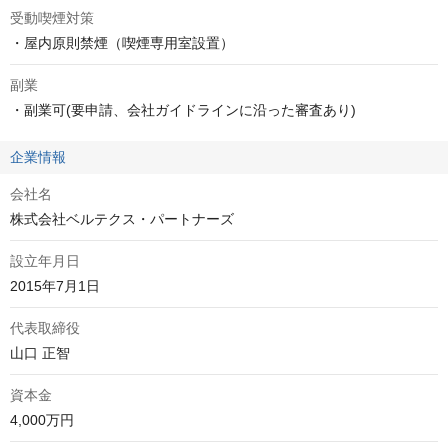
受動喫煙対策
・屋内原則禁煙（喫煙専用室設置）
副業
・副業可(要申請、会社ガイドラインに沿った審査あり)
企業情報
会社名
株式会社ベルテクス・パートナーズ
設立年月日
2015年7月1日
代表取締役
山口 正智
資本金
4,000万円