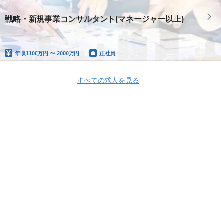
戦略・新規事業コンサルタント(マネージャー以上)
年収
1100万円 〜 2000万円
正社員
すべての求人を見る