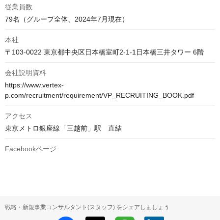
従業員数
79名（グループ全体、2024年7月現在）
本社
〒103-0022 東京都中央区日本橋室町2-1-1日本橋三井タワー 6階
会社説明資料
https://www.vertex-
p.com/recruitment/requirement/VP_RECRUITING_BOOK.pdf
アクセス
東京メトロ銀座線「三越前」駅　直結
Facebookページ
戦略・新規事業コンサルタント(スタッフ) をシェアしましょう