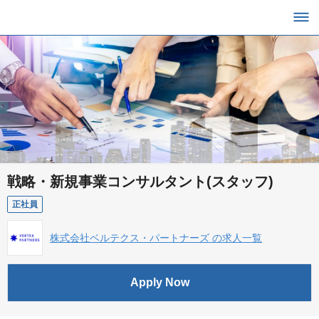
戦略・新規事業コンサルタント(スタッフ)
正社員
株式会社ベルテクス・パートナーズ の求人一覧
Apply Now