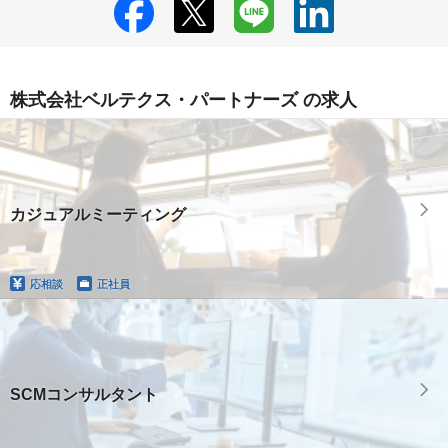
株式会社ベルテクス・パートナーズ の求人
カジュアルミーティング
応相談
正社員
SCMコンサルタント