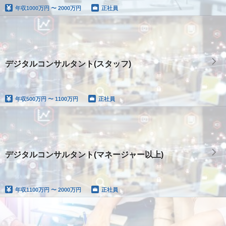
年収
1000万円 〜 2000万円
正社員
デジタルコンサルタント(スタッフ)
年収
500万円 〜 1100万円
正社員
デジタルコンサルタント(マネージャー以上)
年収
1100万円 〜 2000万円
正社員