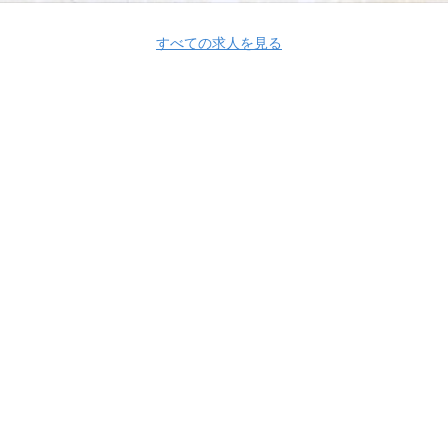
すべての求人を見る
Apply Now