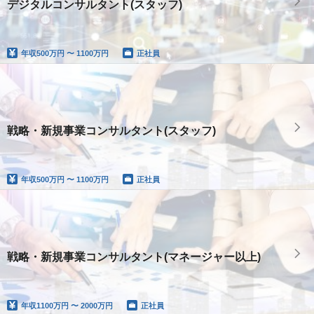
デジタルコンサルタント(スタッフ)
年収
500万円 〜 1100万円
正社員
戦略・新規事業コンサルタント(スタッフ)
年収
500万円 〜 1100万円
正社員
戦略・新規事業コンサルタント(マネージャー以上)
年収
1100万円 〜 2000万円
正社員