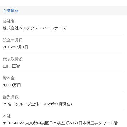
企業情報
会社名
株式会社ベルテクス・パートナーズ
設立年月日
2015年7月1日
代表取締役
山口 正智
資本金
4,000万円
従業員数
79名（グループ全体、2024年7月現在）
本社
〒103-0022 東京都中央区日本橋室町2-1-1日本橋三井タワー 6階