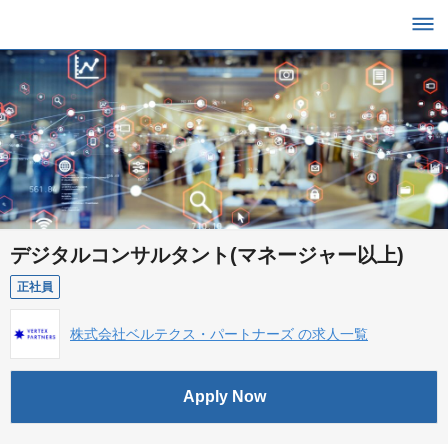
デジタルコンサルタント(マネージャー以上)
正社員
株式会社ベルテクス・パートナーズ の求人一覧
Apply Now