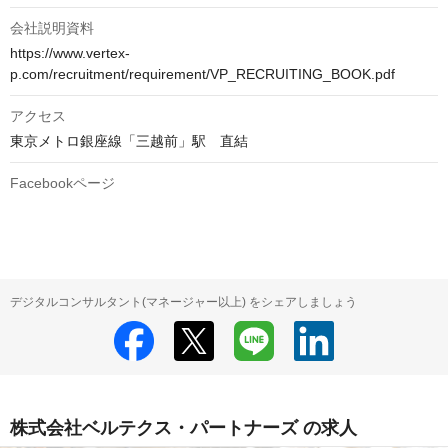
会社説明資料
https://www.vertex-
p.com/recruitment/requirement/VP_RECRUITING_BOOK.pdf
アクセス
東京メトロ銀座線「三越前」駅　直結
Facebookページ
デジタルコンサルタント(マネージャー以上) をシェアしましょう
株式会社ベルテクス・パートナーズ の求人