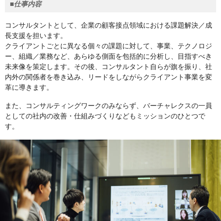
■仕事内容
コンサルタントとして、企業の顧客接点領域における課題解決／成
長支援を担います。
クライアントごとに異なる個々の課題に対して、事業、テクノロジ
ー、組織／業務など、あらゆる側面を包括的に分析し、目指すべき
未来像を策定します。その後、コンサルタント自らが旗を振り、社
内外の関係者を巻き込み、リードをしながらクライアント事業を変
革に導きます。
また、コンサルティングワークのみならず、バーチャレクスの一員
としての社内の改善・仕組みづくりなどもミッションのひとつで
す。