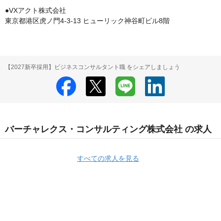
●VXアクト株式会社

【2027新卒採用】ビジネスコンサルタント職 をシェアしましょう
バーチャレクス・コンサルティング株式会社 の求人
すべての求人を見る