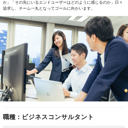
か」「その先にいるエンドユーザーはどのように感じるのか」日々
追求し、チーム一丸となってゴールに向かいます。
職種：ビジネスコンサルタント