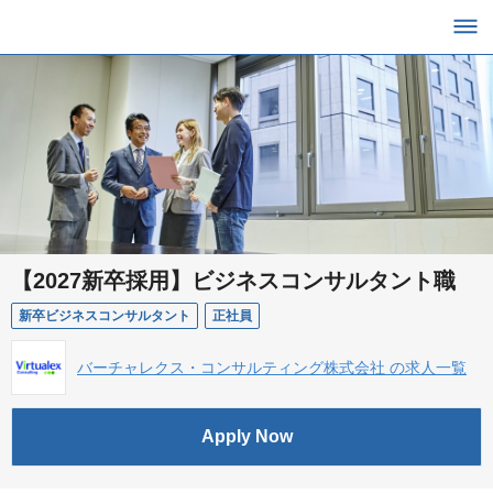
【2027新卒採用】ビジネスコンサルタント職
新卒ビジネスコンサルタント
正社員
バーチャレクス・コンサルティング株式会社 の求人一覧
Apply Now