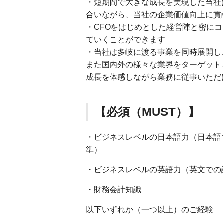
・短期間で大きな成長を実現した当社
合いながら、当社の企業価値向上に貢
・CFOをはじめとした経営陣と密に
ていくことができます
・当社は多岐に渡る事業を同時展開し
また国内外の様々な業界をターゲット
成長を体感しながら業務に従事いただ
【必須（MUST）】
・ビジネスレベルの日本語力（日本語
準）
・ビジネスレベルの英語力（英文での
・財務会計知識
以下いずれか（一つ以上）のご経験