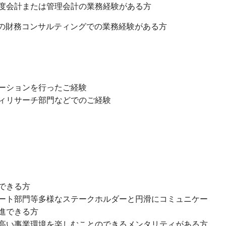
会計または管理会計の業務経験がある方
の財務コンサルティングでの業務経験がある方
ーションを行ったご経験
ィリサーチ部門などでのご経験
できる方
ート部門等多様なステークホルダーと円滑にコミュニケー
進できる方
高い事業環境を楽しむことのできるメンタリティがある方