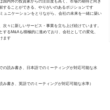
は国内外の投資家からの注目度も高く、市場の期待と向き
献することができる、やりがいのあるポジションです
コミュニケーションをとりながら、会社の未来を一緒に築い
、次々に新しいサービス・事業を立ち上げ続けています。
とするM&Aも積極的に進めており、会社としての変化、
けます
での読み書き、日本語でのミーティングが対応可能な水
読み書き、英語でのミーティングが対応可能な水準）