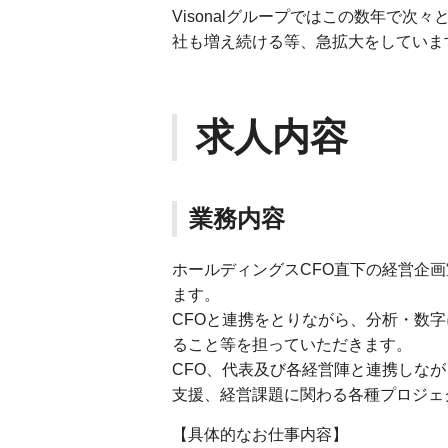
Visonalグループではこの数年で
社も増え続ける等、急拡大をしていま
求人内容
業務内容
ホールディングスCFO直下の経営企画
ます。
CFOと連携をとりながら、分析・数
ること等を担っていただきます。
CFO、代表及び各経営陣と連携しな
支援、経営課題に関わる各種プロジェ
【具体的なお仕事内容】