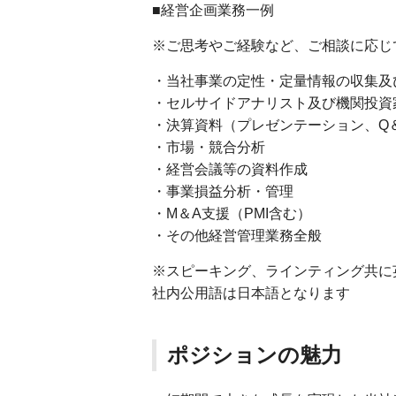
■経営企画業務一例
※ご思考やご経験など、ご相談に応じ
・当社事業の定性・定量情報の収集及
・セルサイドアナリスト及び機関投資
・決算資料（プレゼンテーション、Q
・市場・競合分析
・経営会議等の資料作成
・事業損益分析・管理
・M＆A支援（PMI含む）
・その他経営管理業務全般
※スピーキング、ラインティング共に
社内公用語は日本語となります
ポジションの魅力