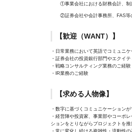
①事業会社における財務会計、制度
②証券会社や会計事務所、FAS等
【歓迎（WANT）】
・日常業務において英語でコミュニケ
・証券会社の投資銀行部門やエクイテ
・戦略コンサルティング業務のご経験
・IR業務のご経験
【求める人物像】
・数字に基づくコミュニケーションが
・経営陣や投資家、事業部やコーポレ
ションをとりながらプロジェクトを推
・常に変化し続ける複雑性・流動性の