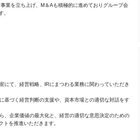
次々と事業を立ち上げ、M＆Aも積極的に進めておりグループ会
す。
室にて、経営戦略、IRにまつわる業務に関わっていただき
字に基づく経営判断の支援や、資本市場との適切な対話をす
がら、企業価値の最大化と、経営の適切な意思決定のための
クトを推進いただきます。