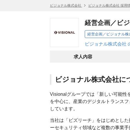
ビジョナル株式会社
ビジョナル株式会社 採用
経営企画／ビ
経営企画／ビジョナル株
ビジョナル株式会社 
求人内容
ビジョナル株式会社に
Visionalグループでは「新しい可能
を中心に、産業のデジタルトランスフ
しています。
当社は「ビズリーチ」をはじめとした
ーセキュリティ領域など複数の事業手