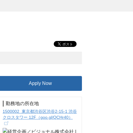
Apply Now
勤務地の所在地
1500002 東京都渋谷区渋谷2-15-1 渋谷
クロスタワー 12F（goo.gl/QCHr40）