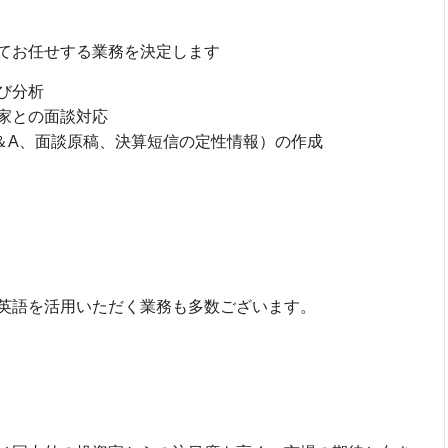
てお任せする業務を決定します
び分析
家との面談対応
＆A、面談原稿、決算短信の定性情報）の作成
英語を活用いただく業務も多数ございます。