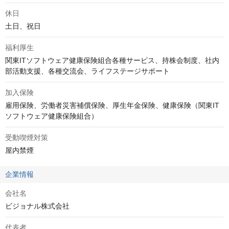
休日
土日、祝日
福利厚生
関東ITソフトウェア健康保険組合各種サービス、持株会制度、社内
部活動支援、各種交流会、ライフステージサポート
加入保険
雇用保険、労働者災害補償保険、厚生年金保険、健康保険（関東IT
ソフトウェア健康保険組合）
受動喫煙対策
屋内禁煙
企業情報
会社名
ビジョナル株式会社
代表者