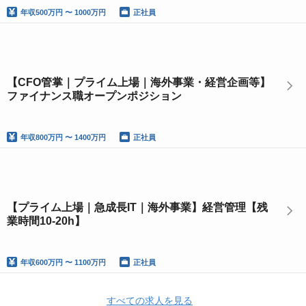
年収
500万円 〜 1000万円
正社員
【CFO管掌｜プライム上場｜海外事業・経営企画等】
ファイナンス職オープンポジション
年収
800万円 〜 1400万円
正社員
【プライム上場｜急成長IT｜海外事業】経営管理【残
業時間10‐20h】
年収
600万円 〜 1100万円
正社員
すべての求人を見る