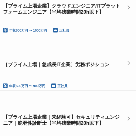
【プライム上場企業】クラウドエンジニア/ITプラット
フォームエンジニア【平均残業時間20h以下】
年収
600万円 〜 1000万円
正社員
［プライム上場｜急成長IT企業］労務ポジション
年収
500万円 〜 900万円
正社員
【プライム上場企業｜未経験可】セキュリティエンジ
ニア｜脆弱性診断士【平均残業時間20h以下】