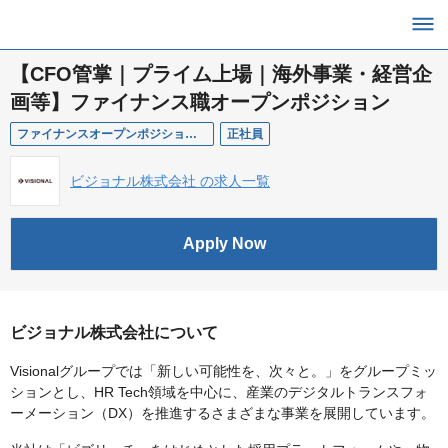
【CFO管掌｜プライム上場｜海外事業・経営企
画等】ファイナンス職オープンポジション
ファイナンスオープンポジション／ビジョナル株式会社
正社員
ビジョナル株式会社 の求人一覧
Apply Now
ビジョナル株式会社について
Visionalグループでは「新しい可能性を、次々と。」をグループミッ
ションとし、HR Tech領域を中心に、産業のデジタルトランスフォ
ーメーション（DX）を推進するさまざまな事業を展開しています。