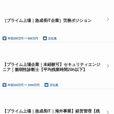
［プライム上場｜急成長IT企業］労務ポジション
年収
500万円 〜 900万円
正社員
【プライム上場企業｜未経験可】セキュリティエンジ
ニア｜脆弱性診断士【平均残業時間20h以下】
年収
500万円 〜 1000万円
正社員
【プライム上場｜急成長IT｜海外事業】経営管理【残