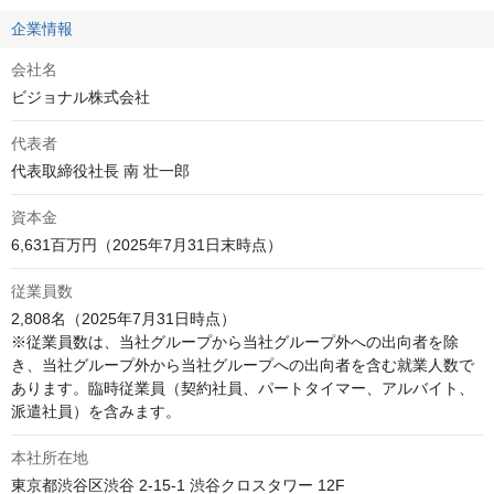
企業情報
会社名
ビジョナル株式会社
代表者
代表取締役社長 南 壮一郎
資本金
6,631百万円（2025年7月31日末時点）
従業員数
2,808名（2025年7月31日時点）

※従業員数は、当社グループから当社グループ外への出向者を除
き、当社グループ外から当社グループへの出向者を含む就業人数で
あります。臨時従業員（契約社員、パートタイマー、アルバイト、
派遣社員）を含みます。
本社所在地
東京都渋谷区渋谷 2-15-1 渋谷クロスタワー 12F
