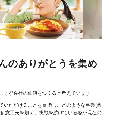
んのありがとうを集め
こそが会社の価値をつくると考えています。
ていただけることを目指し、どのような事業(業
に創意工夫を加え、挑戦を続けている姿が現在の