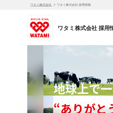
ワタミ株式会社
ワタミ株式会社 採用情報
ワタミ株式会社 採用