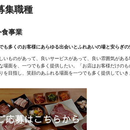
募集職種
外食事業
でも多くのお客様にあらゆる出会いとふれあいの場と安らぎの
しいものがあって、良いサービスがあって、良い雰囲気がある
な場面を、一つでも多く提供したい。「お店はお客様だけのも
りを目指し、笑顔のあふれる場面を一つでも多く提供していき