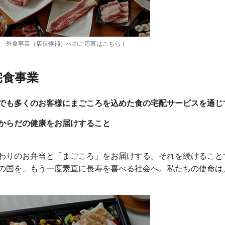
外食事業（店長候補）へのご応募はこちら！
宅食事業
でも多くのお客様にまごころを込めた食の宅配サービスを通じ
からだの健康をお届けすること
わりのお弁当と「まごころ」をお届けする。それを続けること
の国を、もう一度素直に長寿を喜べる社会へ。私たちの使命は