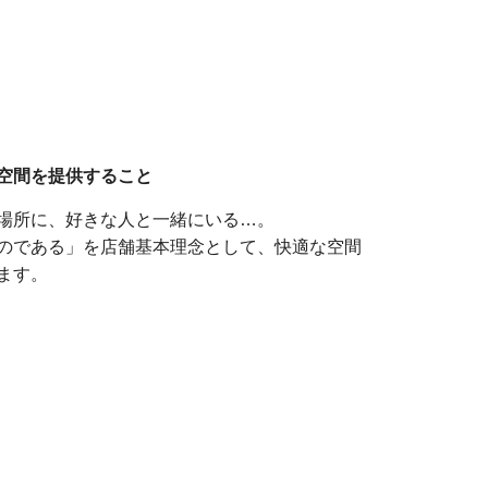
空間を提供すること
場所に、好きな人と一緒にいる…。
のである」を店舗基本理念として、快適な空間
ます。