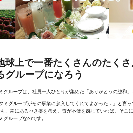
地球上で一番たくさんのたくさ
るグループになろう
ミグループは、社員一人ひとりが集めた「ありがとうの総和」
タミグループがその事業に参入してくれてよかった…」と言っ
でも、常にあるべき姿を考え、皆が不便を感じていれば、そこ
ミグループなのです。