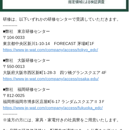
研修は、以下いずれかの研修センターで受講していただきます。
----------
■弊社 東京研修センター
〒104-0033
東京都中央区新川1-10-14 FORECAST 茅場町1F
https://www.jp-wat.com/company/access/tokyo_edc/
■弊社 大阪研修センター
〒550-0013
大阪府大阪市西区新町1-28-3 四ツ橋グランスクエア 4F
https://www.jp-wat.com/company/access/osaka-edu/
■弊社 福岡研修センター
〒812-0025
福岡県福岡市博多区店屋町6-17 ランダムスクエアⅡ 3Ｆ
https://www.jp-wat.com/company/access/fukuoka_edc/
----------
※遠方の方には、家具・家電付きの社員寮をご用意いたします。