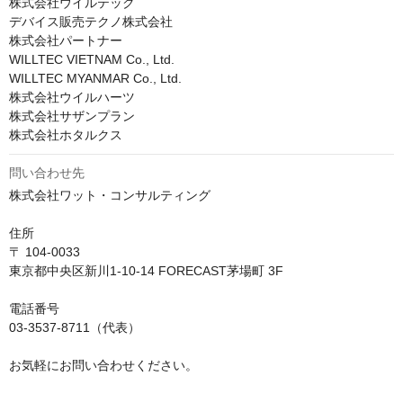
株式会社ウイルテック

デバイス販売テクノ株式会社

株式会社パートナー

WILLTEC VIETNAM Co., Ltd.

WILLTEC MYANMAR Co., Ltd.

株式会社ウイルハーツ

株式会社サザンプラン

株式会社ホタルクス
問い合わせ先
株式会社ワット・コンサルティング

住所

〒 104-0033

東京都中央区新川1-10-14 FORECAST茅場町 3F

電話番号

03-3537-8711（代表）

お気軽にお問い合わせください。