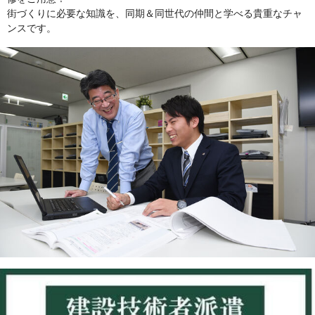
街づくりに必要な知識を、同期＆同世代の仲間と学べる貴重なチャ
ンスです。