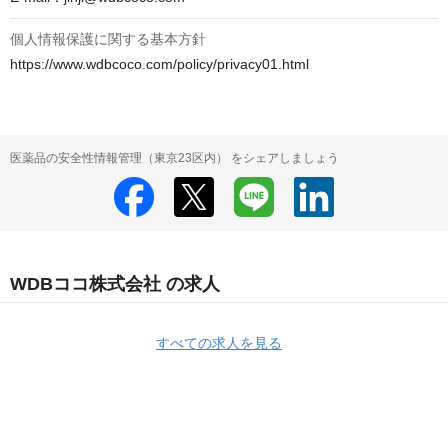
個人情報保護に関する基本方針
https://www.wdbcoco.com/policy/privacy01.html
医薬品の安全性情報管理（東京23区内） をシェアしましょう
WDBココ株式会社 の求人
すべての求人を見る