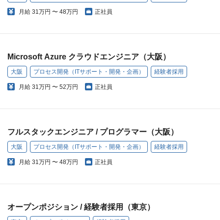
月給
31万円 〜 48万円
正社員
Microsoft Azure クラウドエンジニア（大阪）
大阪
プロセス開発（ITサポート・開発・企画）
経験者採用
月給
31万円 〜 52万円
正社員
フルスタックエンジニア / プログラマー（大阪）
大阪
プロセス開発（ITサポート・開発・企画）
経験者採用
月給
31万円 〜 48万円
正社員
オープンポジション / 経験者採用（東京）