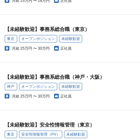
月給
25万円 〜 28万円
正社員
【未経験歓迎】事務系総合職（東京）
東京
オープンポジション
未経験歓迎
月給
25万円 〜 30万円
正社員
【未経験歓迎】事務系総合職（神戸・大阪）
神戸
オープンポジション
未経験歓迎
月給
25万円 〜 30万円
正社員
【未経験歓迎】安全性情報管理（東京）
東京
安全性情報管理（PV）
未経験歓迎