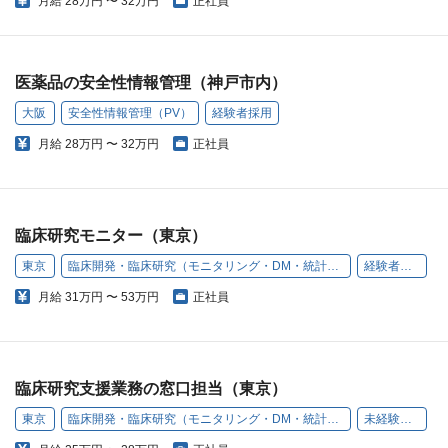
月給
28万円 〜 32万円
正社員
医薬品の安全性情報管理（神戸市内）
大阪
安全性情報管理（PV）
経験者採用
月給
28万円 〜 32万円
正社員
臨床研究モニター（東京）
東京
臨床開発・臨床研究（モニタリング・DM・統計解析）
経験者採用
月給
31万円 〜 53万円
正社員
臨床研究支援業務の窓口担当（東京）
東京
臨床開発・臨床研究（モニタリング・DM・統計解析）
未経験歓迎