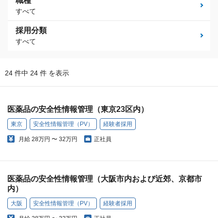
職種
すべて
採用分類
すべて
24 件中 24 件 を表示
医薬品の安全性情報管理（東京23区内）
東京
安全性情報管理（PV）
経験者採用
月給
28万円 〜 32万円
正社員
医薬品の安全性情報管理（大阪市内および近郊、京都市
内）
大阪
安全性情報管理（PV）
経験者採用