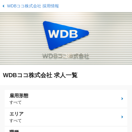
WDBココ株式会社 採用情報
WDBココ株式会社 求人一覧
雇用形態
すべて
エリア
すべて