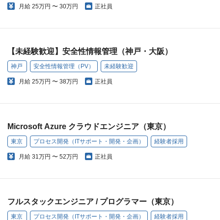
月給
25万円 〜 30万円
正社員
【未経験歓迎】安全性情報管理（神戸・大阪）
神戸
安全性情報管理（PV）
未経験歓迎
月給
25万円 〜 38万円
正社員
Microsoft Azure クラウドエンジニア（東京）
東京
プロセス開発（ITサポート・開発・企画）
経験者採用
月給
31万円 〜 52万円
正社員
フルスタックエンジニア / プログラマー（東京）
東京
プロセス開発（ITサポート・開発・企画）
経験者採用