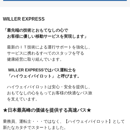
WILLER EXPRESS
「最先端の技術とおもてなしの心で
お客様に優しい移動サービスを実現します」
最新のＩＴ技術による運行サポートを強化し、
サービスに携わるすべてのスタッフを守る
健康経営に取り組んでいます。
WILLER EXPRESSではバス運転士を
「ハイウェイパイロット」 と呼びます。
ハイウェイパイロットは安心・安全を提供し、
おもてなしの心をもってお客様の快適なバス旅
を支えています。
★日本最高峰の価値を提供する高速バス★
乗務員、運転士・・・ではなく、【ハイウェイパイロット】として
新たなカタチでスタートしました。