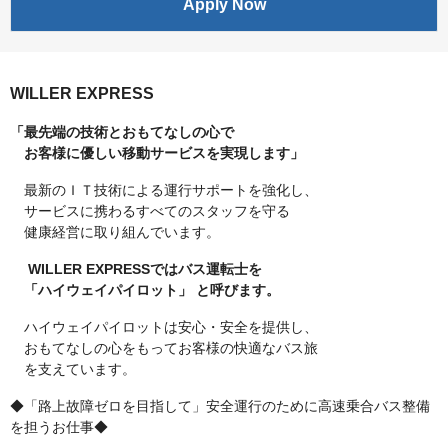
Apply Now
WILLER EXPRESS
「最先端の技術とおもてなしの心で
お客様に優しい移動サービスを実現します」
最新のＩＴ技術による運行サポートを強化し、
サービスに携わるすべてのスタッフを守る
健康経営に取り組んでいます。
WILLER EXPRESSではバス運転士を
「ハイウェイパイロット」 と呼びます。
ハイウェイパイロットは安心・安全を提供し、
おもてなしの心をもってお客様の快適なバス旅
を支えています。
◆「路上故障ゼロを目指して」安全運行のために高速乗合バス整備
を担うお仕事◆