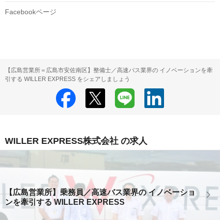
Facebookページ
【広島営業所＝広島市安佐南区】整備士／高速バス業界の イノベーションを牽
引する WILLER EXPRESS をシェアしましょう
WILLER EXPRESS株式会社 の求人
【広島営業所】乗務員／高速バス業界の イノベーショ
ンを牽引する WILLER EXPRESS