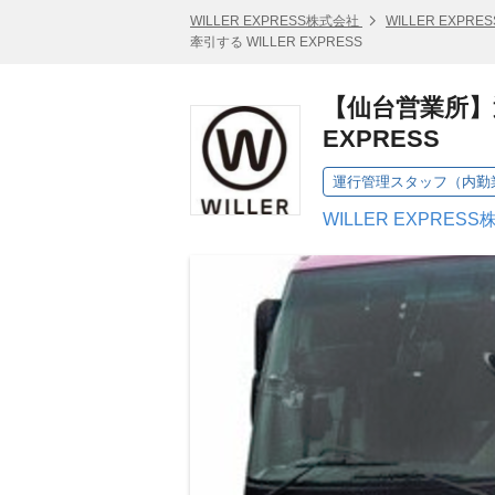
WILLER EXPRESS株式会社
WILLER EXPR
牽引する WILLER EXPRESS
【仙台営業所】
EXPRESS
運行管理スタッフ（内勤
WILLER EXPRE