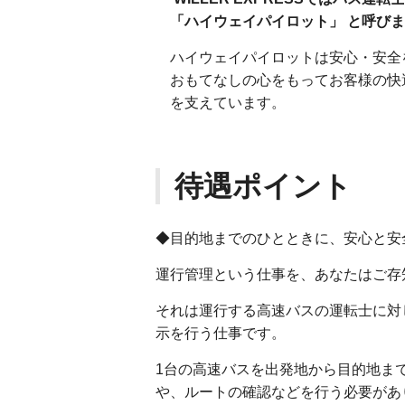
「ハイウェイパイロット」 と呼びま
ハイウェイパイロットは安心・安全
おもてなしの心をもってお客様の快
を支えています。
待遇ポイント
◆目的地までのひとときに、安心と安
運行管理という仕事を、あなたはご存
それは運行する高速バスの運転士に対
示を行う仕事です。
1台の高速バスを出発地から目的地ま
や、ルートの確認などを行う必要があ