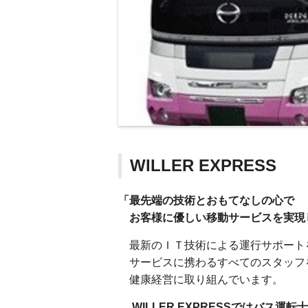
WILLER EXPRESS
「最先端の技術とおもてなしの心で
お客様に優しい移動サービスを実現
最新のＩＴ技術による運行サポート
サービスに携わるすべてのスタッフ
健康経営に取り組んでいます。
WILLER EXPRESSではバス運転