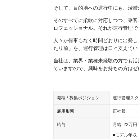
そして、目的地への運行中にも、渋滞
そのすべてに柔軟に対応しつつ、乗客
ロフェッショナル。それが運行管理で
人々が何事もなく時間どおりに出発し
たり前」を、運行管理は日々支えてい
当社は、業界・業種未経験の方でも活
ていますので、興味をお持ちの方はぜ
職種 / 募集ポジション
運行管理スタ
雇用形態
正社員
給与
月給
22万円 
■モデル年収