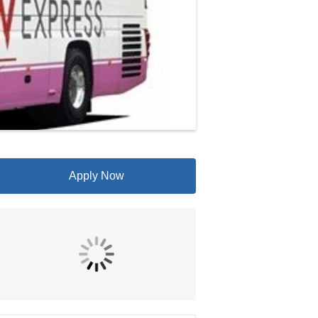
Apply Now