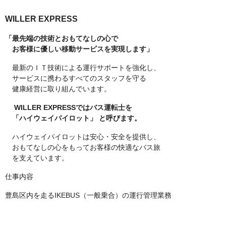
WILLER EXPRESS
「最先端の技術とおもてなしの心で
お客様に優しい移動サービスを実現します」
最新のＩＴ技術による運行サポートを強化し、
サービスに携わるすべてのスタッフを守る
健康経営に取り組んでいます。
WILLER EXPRESSではバス運転士を
「ハイウェイパイロット」 と呼びます。
ハイウェイパイロットは安心・安全を提供し、
おもてなしの心をもってお客様の快適なバス旅
を支えています。
仕事内容
豊島区内を走るIKEBUS（一般乗合）の運行管理業務