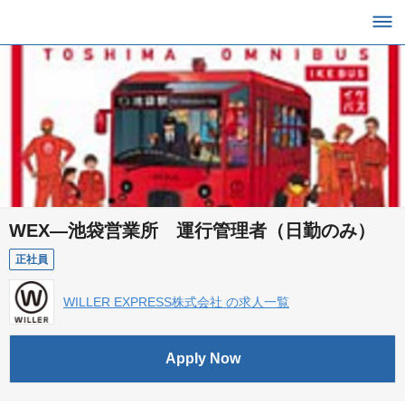
WEX―池袋営業所 運行管理者（日勤のみ）
正社員
WILLER EXPRESS株式会社 の求人一覧
Apply Now