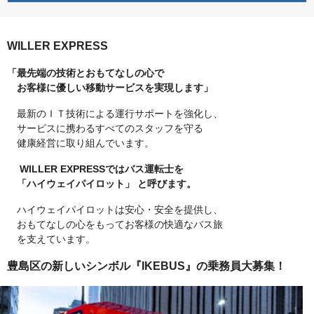
WILLER EXPRESS
「最先端の技術とおもてなしの心で
お客様に優しい移動サービスを実現します」
最新のＩＴ技術による運行サポートを強化し、
サービスに携わるすべてのスタッフを守る
健康経営に取り組んでいます。
WILLER EXPRESSではバス運転士を
「ハイウェイパイロット」 と呼びます。
ハイウェイパイロットは安心・安全を提供し、
おもてなしの心をもってお客様の快適なバス旅
を支えています。
豊島区の新しいシンボル『IKEBUS』の乗務員大募集！