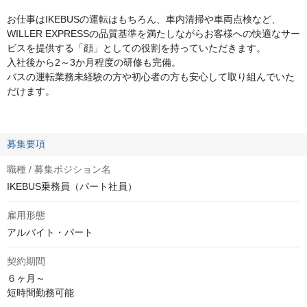
お仕事はIKEBUSの運転はもちろん、車内清掃や車両点検など、
WILLER EXPRESSの品質基準を満たしながらお客様への快適なサー
ビスを提供する「顔」としての役割を持っていただきます。
入社後から2～3か月程度の研修も完備。
バスの運転業務未経験の方や初心者の方も安心して取り組んでいた
だけます。
募集要項
職種 / 募集ポジション名
IKEBUS乗務員（パート社員）
雇用形態
アルバイト・パート
契約期間
６ヶ月～

短時間勤務可能