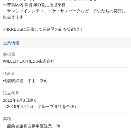
☆豊島区内 保育園の遠足送迎乗務

　サンシャインシティ、イケ・サンパークなど　子供たちの笑顔に
出会えます

※IKRBUSに乗務して豊島区の街を笑顔に！
企業情報
会社名
WILLER EXPRESS株式会社
代表者
代表取締役　平山　幸司
設立年月
2012年9月3日設立

業種
一般乗合旅客自動車運送業、他